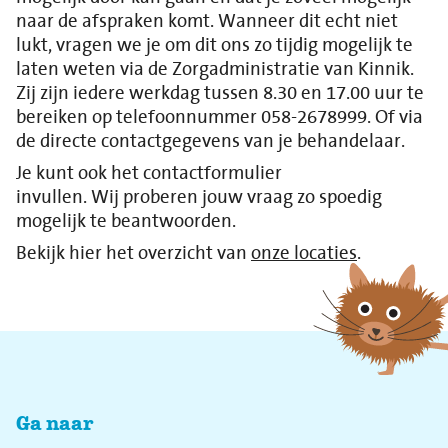
naar de afspraken komt. Wanneer dit echt niet
lukt, vragen we je om dit ons zo tijdig mogelijk te
laten weten via de Zorgadministratie van Kinnik.
Zij zijn iedere werkdag tussen 8.30 en 17.00 uur te
bereiken op telefoonnummer 058-2678999. Of via
de directe contactgegevens van je behandelaar.
Je kunt ook het contactformulier
invullen. Wij proberen jouw vraag zo spoedig
mogelijk te beantwoorden.
Bekijk hier het overzicht van
onze locaties
.
Ga naar