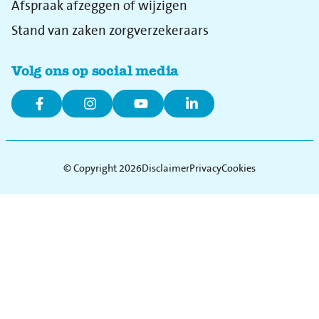
Afspraak afzeggen of wijzigen
Stand van zaken zorgverzekeraars
Volg ons op social media
© Copyright 2026
Disclaimer
Privacy
Cookies