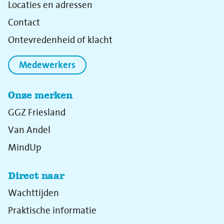
Locaties en adressen
Contact
Ontevredenheid of klacht
Medewerkers
Onze merken
GGZ Friesland
Van Andel
MindUp
Direct naar
Wachttijden
Praktische informatie