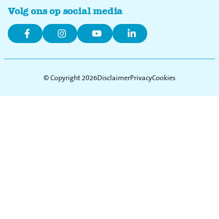
Volg ons op social media
© Copyright 2026
Disclaimer
Privacy
Cookies