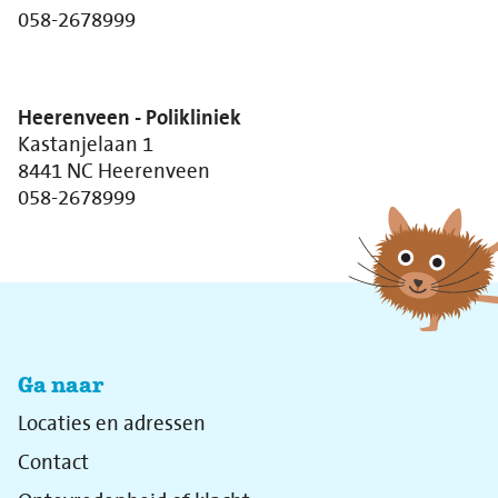
058-2678999
Heerenveen - Polikliniek
Kastanjelaan 1
8441 NC Heerenveen
058-2678999
Ga naar
Locaties en adressen
Contact