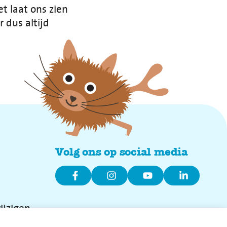
t laat ons zien
 dus altijd
Volg ons op social media
ijzigen