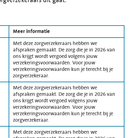
orgverzekeraars dit gaat.
Meer informatie
Met deze zorgverzekeraars hebben we
afspraken gemaakt. De zorg die je in 2026 van
ons krijgt wordt vergoed volgens jouw
verzekeringsvoorwaarden. Voor jouw
verzekeringsvoorwaarden kun je terecht bij je
zorgverzekeraar.
Met deze zorgverzekeraars hebben we
afspraken gemaakt. De zorg die je in 2026 van
ons krijgt wordt vergoed volgens jouw
verzekeringsvoorwaarden. Voor jouw
verzekeringsvoorwaarden kun je terecht bij je
zorgverzekeraar.
Met deze zorgverzekeraars hebben we