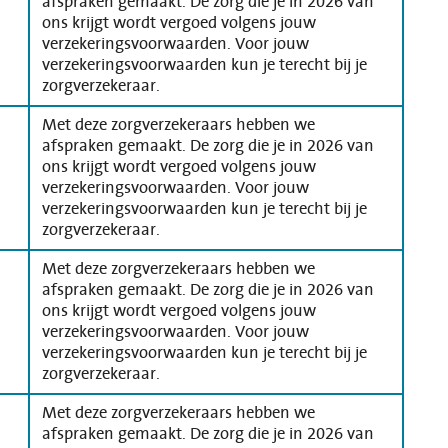
afspraken gemaakt. De zorg die je in 2026 van
ons krijgt wordt vergoed volgens jouw
verzekeringsvoorwaarden. Voor jouw
verzekeringsvoorwaarden kun je terecht bij je
zorgverzekeraar.
Met deze zorgverzekeraars hebben we
afspraken gemaakt. De zorg die je in 2026 van
ons krijgt wordt vergoed volgens jouw
verzekeringsvoorwaarden. Voor jouw
verzekeringsvoorwaarden kun je terecht bij je
zorgverzekeraar.
Met deze zorgverzekeraars hebben we
afspraken gemaakt. De zorg die je in 2026 van
ons krijgt wordt vergoed volgens jouw
verzekeringsvoorwaarden. Voor jouw
verzekeringsvoorwaarden kun je terecht bij je
zorgverzekeraar.
Met deze zorgverzekeraars hebben we
afspraken gemaakt. De zorg die je in 2026 van