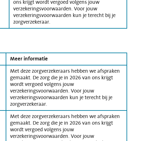
ons krijgt wordt vergoed volgens jouw
verzekeringsvoorwaarden. Voor jouw
verzekeringsvoorwaarden kun je terecht bij je
zorgverzekeraar.
Meer informatie
Met deze zorgverzekeraars hebben we afspraken
gemaakt. De zorg die je in 2026 van ons krijgt
wordt vergoed volgens jouw
verzekeringsvoorwaarden. Voor jouw
verzekeringsvoorwaarden kun je terecht bij je
zorgverzekeraar.
Met deze zorgverzekeraars hebben we afspraken
gemaakt. De zorg die je in 2026 van ons krijgt
wordt vergoed volgens jouw
verzekeringsvoorwaarden. Voor jouw