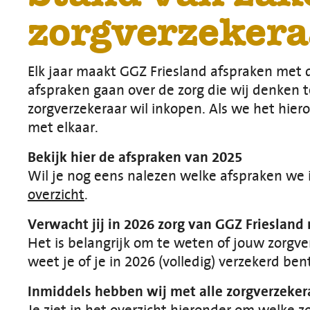
zorgverzekera
Elk jaar maakt GGZ Friesland afspraken met 
afspraken gaan over de zorg die wij denken t
zorgverzekeraar wil inkopen. Als we het hiero
met elkaar.
Bekijk hier de afspraken van 2025
Wil je nog eens nalezen welke afspraken we
overzicht
.
Verwacht jij in 2026 zorg van GGZ Friesland
Het is belangrijk om te weten of jouw zorgve
weet je of je in 2026 (volledig) verzekerd bent
Inmiddels hebben wij met alle zorgverzeker