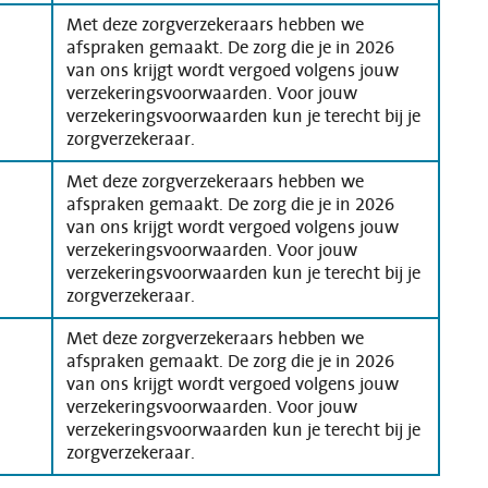
Met deze zorgverzekeraars hebben we
afspraken gemaakt. De zorg die je in 2026
van ons krijgt wordt vergoed volgens jouw
verzekeringsvoorwaarden. Voor jouw
verzekeringsvoorwaarden kun je terecht bij je
zorgverzekeraar.
Met deze zorgverzekeraars hebben we
afspraken gemaakt. De zorg die je in 2026
van ons krijgt wordt vergoed volgens jouw
verzekeringsvoorwaarden. Voor jouw
verzekeringsvoorwaarden kun je terecht bij je
zorgverzekeraar.
Met deze zorgverzekeraars hebben we
afspraken gemaakt. De zorg die je in 2026
van ons krijgt wordt vergoed volgens jouw
verzekeringsvoorwaarden. Voor jouw
verzekeringsvoorwaarden kun je terecht bij je
zorgverzekeraar.