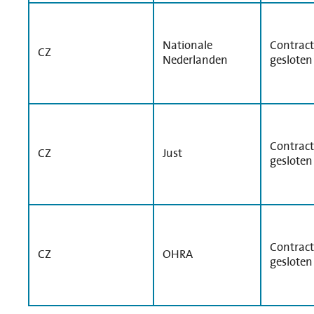
Nationale
Contract
CZ
Nederlanden
gesloten
Contract
CZ
Just
gesloten
Contract
CZ
OHRA
gesloten