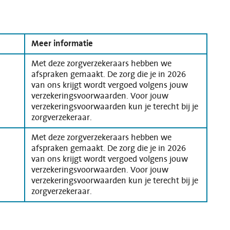
Meer informatie
Met deze zorgverzekeraars hebben we
afspraken gemaakt. De zorg die je in 2026
van ons krijgt wordt vergoed volgens jouw
verzekeringsvoorwaarden. Voor jouw
verzekeringsvoorwaarden kun je terecht bij je
zorgverzekeraar.
Met deze zorgverzekeraars hebben we
afspraken gemaakt. De zorg die je in 2026
van ons krijgt wordt vergoed volgens jouw
verzekeringsvoorwaarden. Voor jouw
verzekeringsvoorwaarden kun je terecht bij je
zorgverzekeraar.