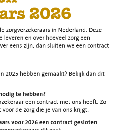
ars 2026
de zorgverzekeraars in Nederland. Deze
e leveren en over hoeveel zorg een
ver eens zijn, dan sluiten we een contract
 in 2025 hebben gemaakt? Bekijk dan dit
 nodig te hebben?
rzekeraar een contract met ons heeft. Zo
 voor de zorg die je van ons krijgt.
aars voor 2026 een contract gesloten