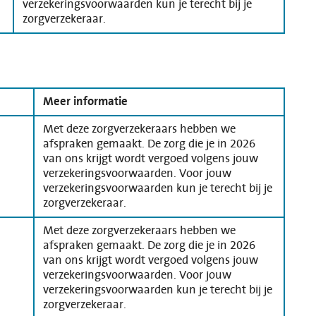
verzekeringsvoorwaarden kun je terecht bij je
zorgverzekeraar.
Meer informatie
Met deze zorgverzekeraars hebben we
afspraken gemaakt. De zorg die je in 2026
van ons krijgt wordt vergoed volgens jouw
verzekeringsvoorwaarden. Voor jouw
verzekeringsvoorwaarden kun je terecht bij je
zorgverzekeraar.
Met deze zorgverzekeraars hebben we
afspraken gemaakt. De zorg die je in 2026
van ons krijgt wordt vergoed volgens jouw
verzekeringsvoorwaarden. Voor jouw
verzekeringsvoorwaarden kun je terecht bij je
zorgverzekeraar.