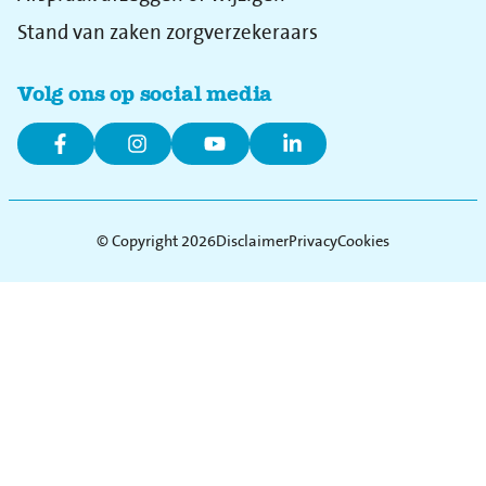
Stand van zaken zorgverzekeraars
Volg ons op social media
© Copyright 2026
Disclaimer
Privacy
Cookies