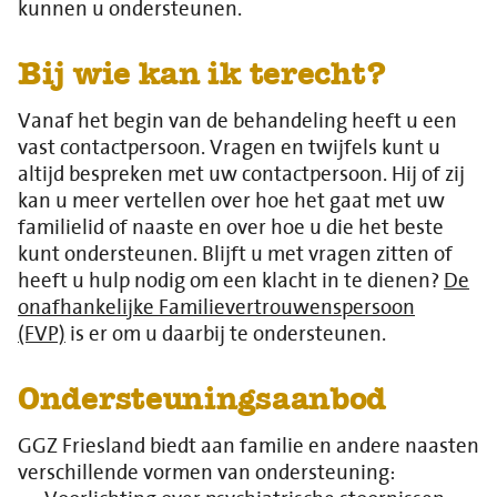
kunnen u ondersteunen.
Bij wie kan ik terecht?
Vanaf het begin van de behandeling heeft u een
vast contactpersoon. Vragen en twijfels kunt u
altijd bespreken met uw contactpersoon. Hij of zij
kan u meer vertellen over hoe het gaat met uw
familielid of naaste en over hoe u die het beste
kunt ondersteunen. Blijft u met vragen zitten of
heeft u hulp nodig om een klacht in te dienen?
De
onafhankelijke Familievertrouwenspersoon
(FVP)
is er om u daarbij te ondersteunen.
Ondersteuningsaanbod
GGZ Friesland biedt aan familie en andere naasten
verschillende vormen van ondersteuning: