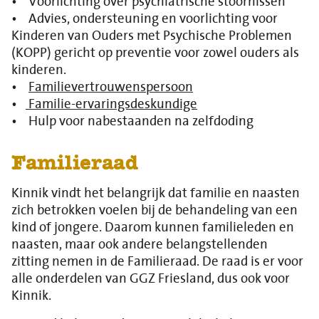
• Voorlichting over psychiatrische stoornissen
• Advies, ondersteuning en voorlichting voor
Kinderen van Ouders met Psychische Problemen
(KOPP) gericht op preventie voor zowel ouders als
kinderen.
•
Familievertrouwenspersoon
•
Familie-ervaringsdeskundige
• Hulp voor nabestaanden na zelfdoding
Familieraad
Kinnik vindt het belangrijk dat familie en naasten
zich betrokken voelen bij de behandeling van een
kind of jongere. Daarom kunnen familieleden en
naasten, maar ook andere belangstellenden
zitting nemen in de Familieraad. De raad is er voor
alle onderdelen van GGZ Friesland, dus ook voor
Kinnik.