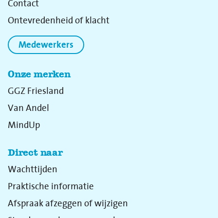
Contact
Ontevredenheid of klacht
Medewerkers
Onze merken
GGZ Friesland
Van Andel
MindUp
Direct naar
Wachttijden
Praktische informatie
Afspraak afzeggen of wijzigen