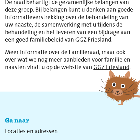
De raad behartigt de gezamenlijke belangen van
deze groep. Bij belangen kunt u denken aan goede
informatieverstrekking over de behandeling van
uw naaste, de samenwerking met u tijdens de
behandeling en het leveren van een bijdrage aan
een goed familiebeleid van GGZ Friesland.
Meer informatie over de Familieraad, maar ook
over wat we nog meer aanbieden voor familie en
naasten vindt u op de website van
GGZ Friesland
.
Ga naar
Locaties en adressen