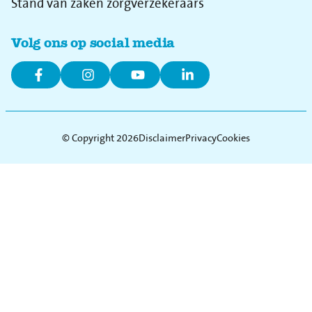
Stand van zaken zorgverzekeraars
Volg ons op social media
© Copyright 2026
Disclaimer
Privacy
Cookies