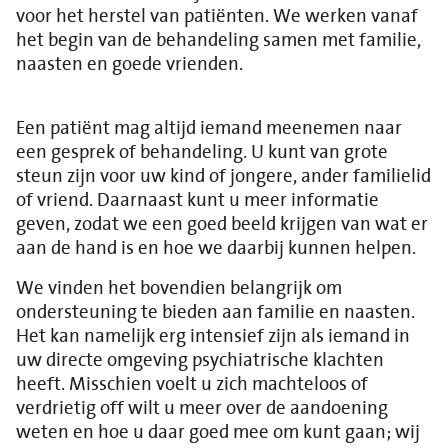
voor het herstel van patiënten. We werken vanaf
het begin van de behandeling samen met familie,
naasten en goede vrienden.
Een patiënt mag altijd iemand meenemen naar
een gesprek of behandeling. U kunt van grote
steun zijn voor uw kind of jongere, ander familielid
of vriend. Daarnaast kunt u meer informatie
geven, zodat we een goed beeld krijgen van wat er
aan de hand is en hoe we daarbij kunnen helpen.
We vinden het bovendien belangrijk om
ondersteuning te bieden aan familie en naasten.
Het kan namelijk erg intensief zijn als iemand in
uw directe omgeving psychiatrische klachten
heeft. Misschien voelt u zich machteloos of
verdrietig off wilt u meer over de aandoening
weten en hoe u daar goed mee om kunt gaan; wij