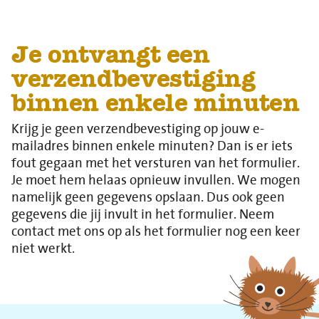
Je ontvangt een
verzendbevestiging
binnen enkele minuten
Krijg je geen verzendbevestiging op jouw e-
mailadres binnen enkele minuten? Dan is er iets
fout gegaan met het versturen van het formulier.
Je moet hem helaas opnieuw invullen. We mogen
namelijk geen gegevens opslaan. Dus ook geen
gegevens die jij invult in het formulier. Neem
contact met ons op als het formulier nog een keer
niet werkt.