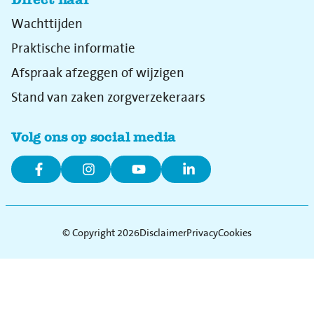
Wachttijden
Praktische informatie
Afspraak afzeggen of wijzigen
Stand van zaken zorgverzekeraars
Volg ons op social media
© Copyright 2026
Disclaimer
Privacy
Cookies