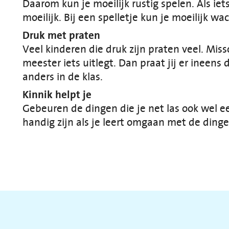
Daarom kun je moeilijk rustig spelen. Als iet
moeilijk. Bij een spelletje kun je moeilijk w
Druk met praten
Veel kinderen die druk zijn praten veel. Missch
meester iets uitlegt. Dan praat jij er ineens
anders in de klas.
Kinnik helpt je
Gebeuren de dingen die je net las ook wel e
handig zijn als je leert omgaan met de dingen