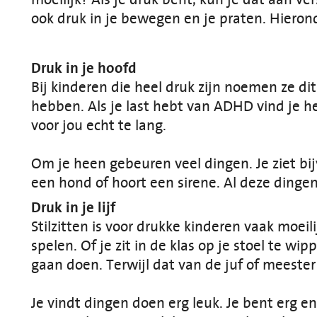
ook druk in je bewegen en je praten. Hierond
Druk in je hoofd
Bij kinderen die heel druk zijn noemen ze di
hebben. Als je last hebt van ADHD vind je he
voor jou echt te lang.
Om je heen gebeuren veel dingen. Je ziet bijv
een hond of hoort een sirene. Al deze dingen 
Druk in je lijf
Stilzitten is voor drukke kinderen vaak moeili
spelen. Of je zit in de klas op je stoel te w
gaan doen. Terwijl dat van de juf of meeste
Je vindt dingen doen erg leuk. Je bent erg en